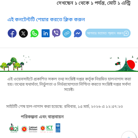
দেখছেন ১ থেকে ১ পর্যন্ত, মোট ১ এন্ট্রি
এই কনটেন্টটি শেয়ার করতে ক্লিক করুন
আপনার মতামত প্রদান করুন
এই ওয়েবসাইটে প্রকাশিত সকল তথ্য সংশ্লিষ্ট দপ্তর কর্তৃক নিয়মিত হালনাগাদ করা
হয়। তথ্যের যথার্থতা, নির্ভুলতা ও নির্ভরযোগ্যতা নিশ্চিত করতে সংশ্লিষ্ট দপ্তর সর্বদা
সচেষ্ট।
সাইটটি শেষ হাল-নাগাদ করা হয়েছে: রবিবার, ১৫ মার্চ, ২০২৬ এ ১২:৫৭:২৩
পরিকল্পনা এবং বাস্তবায়ন