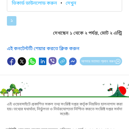
ভিকার্ড ডাউনলোড করুন
•
দেখুন
১
দেখছেন ১ থেকে ২ পর্যন্ত, মোট ২ এন্ট্রি
এই কনটেন্টটি শেয়ার করতে ক্লিক করুন
আপনার মতামত প্রদান করুন
এই ওয়েবসাইটে প্রকাশিত সকল তথ্য সংশ্লিষ্ট দপ্তর কর্তৃক নিয়মিত হালনাগাদ করা
হয়। তথ্যের যথার্থতা, নির্ভুলতা ও নির্ভরযোগ্যতা নিশ্চিত করতে সংশ্লিষ্ট দপ্তর সর্বদা
সচেষ্ট।