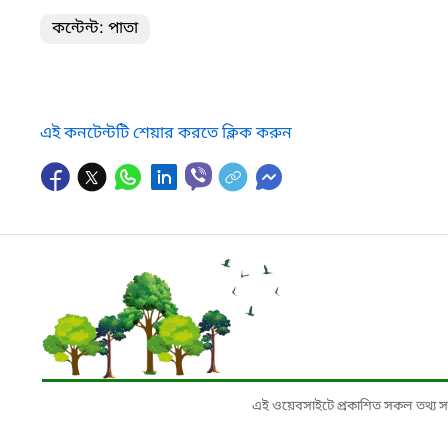
কন্টেন্ট: পাতা
এই কনটেন্টটি শেয়ার করতে ক্লিক করুন
এই ওয়েবসাইটে প্রকাশিত সকল তথ্য সংশ্লি