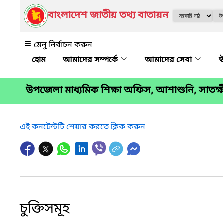
বাংলাদেশ জাতীয় তথ্য বাতায়ন
মেনু নির্বাচন করুন
আমাদের সম্পর্কে
আমাদের সেবা
ঊ
উপজেলা মাধ্যমিক শিক্ষা অফিস, আশাশুনি, সাতক্ষ
এই কনটেন্টটি শেয়ার করতে ক্লিক করুন
চুক্তিসমূহ